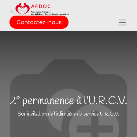
Contactez-nous
2° permanence à l'U.R.C.V.
Sur invitation de l'infirmière du service U.R.C.V.