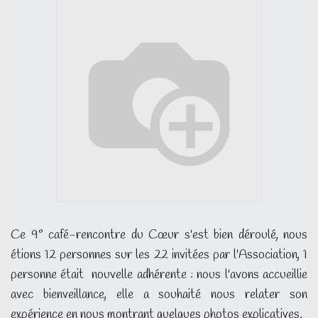
Ce 9° café-rencontre du Cœur s'est bien déroulé, nous
étions 12 personnes sur les 22 invitées par l'Association, 1
personne était nouvelle adhérente : nous l'avons accueillie
avec bienveillance, elle a souhaité nous relater son
expérience en nous montrant quelques photos explicatives.